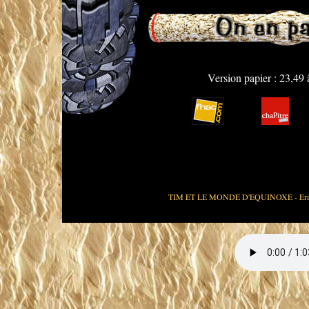
Version papier : 23,49
TIM ET LE MONDE D'EQUINOXE -
Er