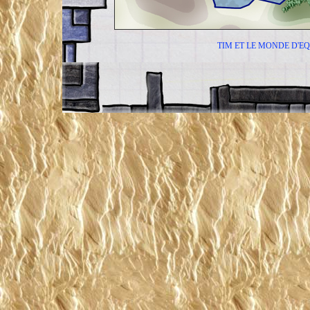
TIM ET LE MONDE D'EQ